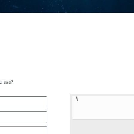
uisas?