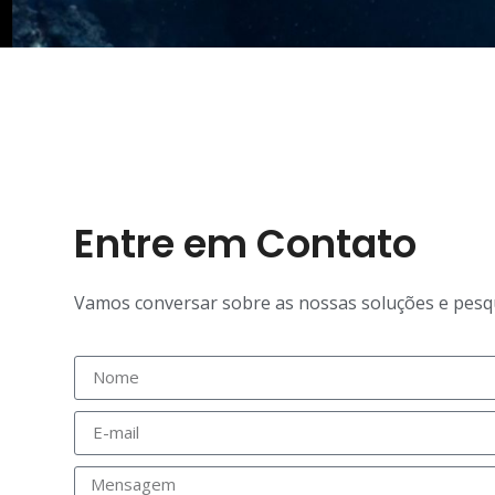
Entre em Contato
Vamos conversar sobre as nossas soluções e pesq