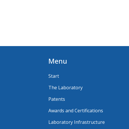
Menu
Start
The Laboratory
Patents
Awards and Certifications
Laboratory Infrastructure