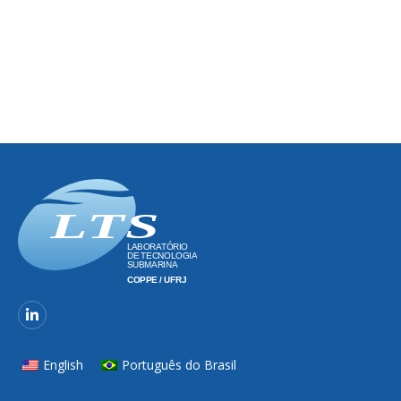
English
Português do Brasil