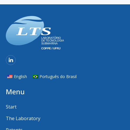
English
Português do Brasil
Menu
Start
The Laboratory