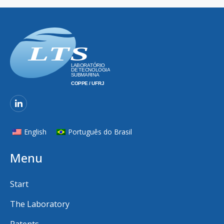
English
Português do Brasil
Menu
Start
The Laboratory