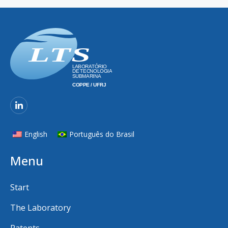
English
Português do Brasil
Menu
Start
The Laboratory