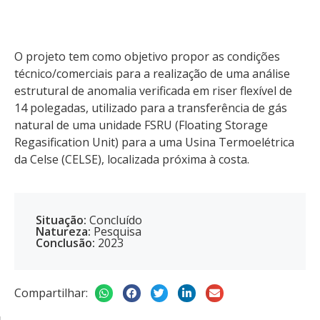
O projeto tem como objetivo propor as condições
técnico/comerciais para a realização de uma análise
estrutural de anomalia verificada em riser flexível de
14 polegadas, utilizado para a transferência de gás
natural de uma unidade FSRU (Floating Storage
Regasification Unit) para a uma Usina Termoelétrica
da Celse (CELSE), localizada próxima à costa.
Situação:
Concluído
Natureza:
Pesquisa
Conclusão:
2023
Compartilhar: