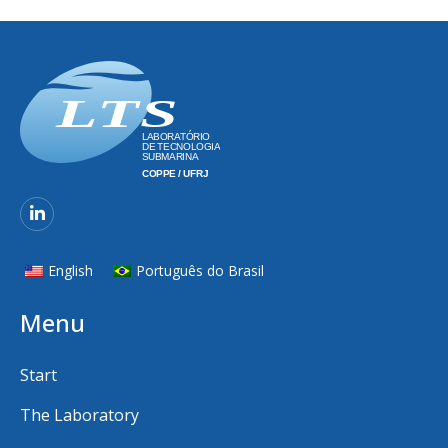
English
Português do Brasil
Menu
Start
The Laboratory