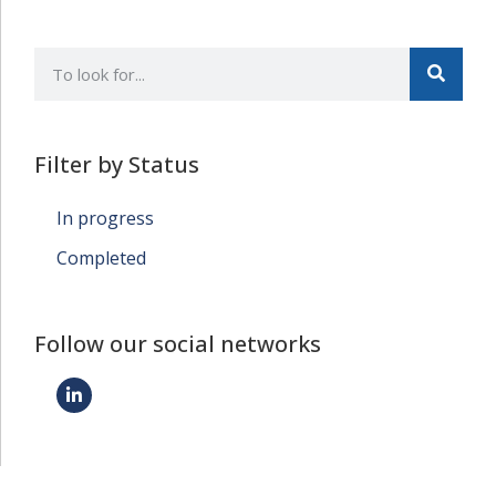
Filter by Status
In progress
Completed
Follow our social networks