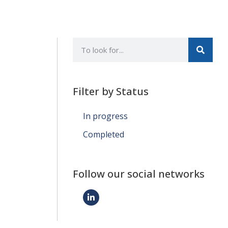
Filter by Status
In progress
Completed
Follow our social networks