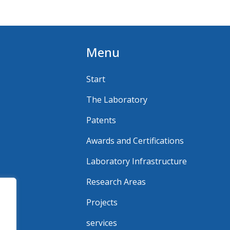
Menu
Start
The Laboratory
Patents
Awards and Certifications
Laboratory Infrastructure
Research Areas
Projects
services