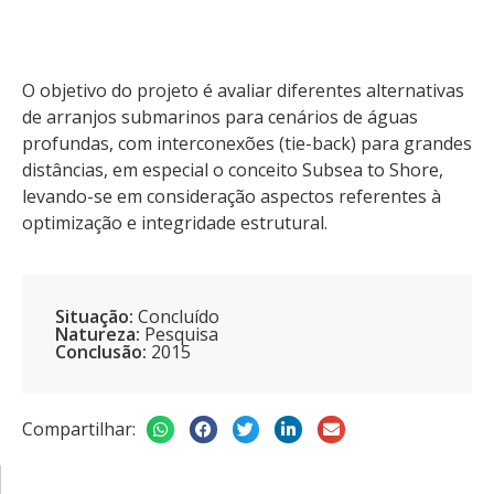
O objetivo do projeto é avaliar diferentes alternativas
de arranjos submarinos para cenários de águas
profundas, com interconexões (tie-back) para grandes
distâncias, em especial o conceito Subsea to Shore,
levando-se em consideração aspectos referentes à
optimização e integridade estrutural.
Situação:
Concluído
Natureza:
Pesquisa
Conclusão:
2015
Compartilhar: