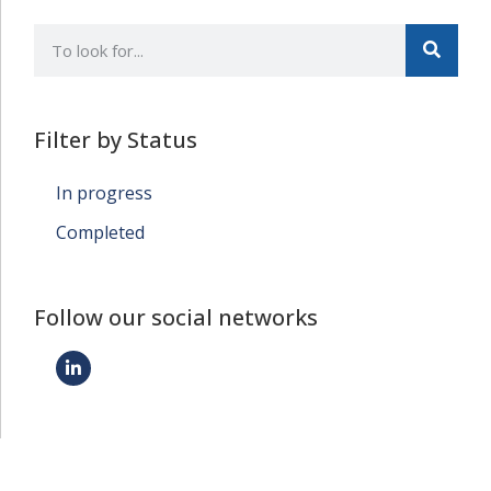
Filter by Status
In progress
Completed
Follow our social networks