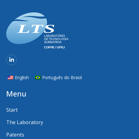
English
Português do Brasil
Menu
Start
The Laboratory
Patents