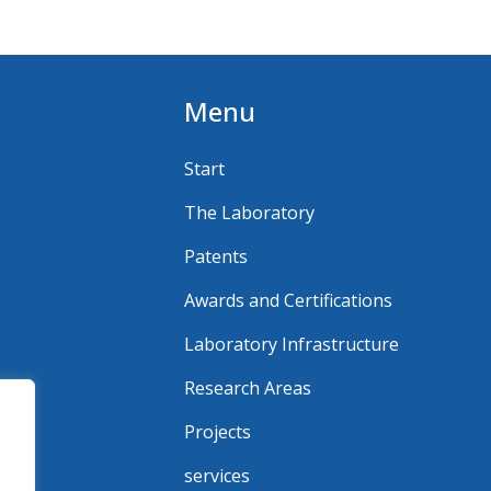
Menu
Start
The Laboratory
Patents
Awards and Certifications
Laboratory Infrastructure
Research Areas
Projects
services