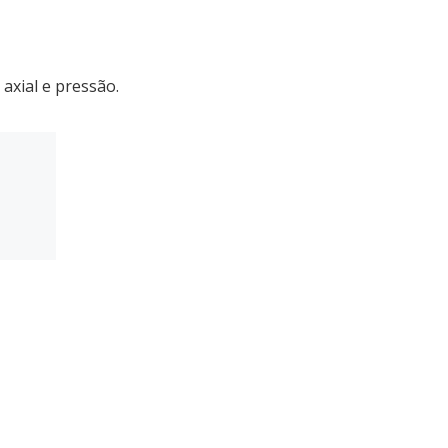
axial e pressão.