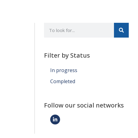
Filter by Status
In progress
Completed
Follow our social networks