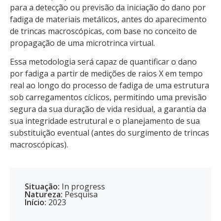
para a detecção ou previsão da iniciação do dano por
fadiga de materiais metálicos, antes do aparecimento
de trincas macroscópicas, com base no conceito de
propagação de uma microtrinca virtual.
Essa metodologia será capaz de quantificar o dano
por fadiga a partir de medições de raios X em tempo
real ao longo do processo de fadiga de uma estrutura
sob carregamentos cíclicos, permitindo uma previsão
segura da sua duração de vida residual, a garantia da
sua integridade estrutural e o planejamento de sua
substituição eventual (antes do surgimento de trincas
macroscópicas).
Situação:
In progress
Natureza:
Pesquisa
Início:
2023