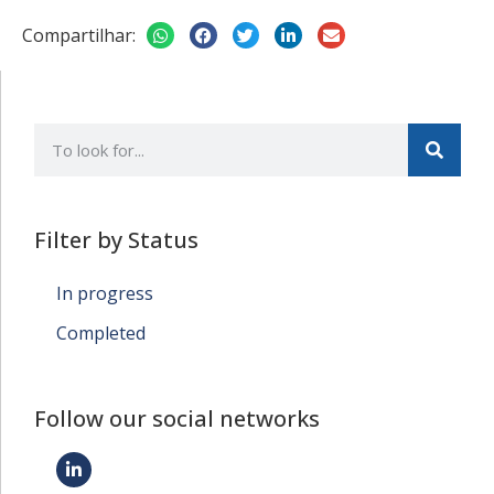
Compartilhar:
Filter by Status
In progress
Completed
Follow our social networks