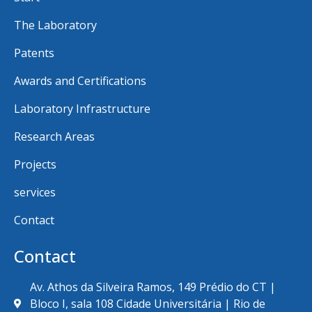
The Laboratory
Patents
Awards and Certifications
Laboratory Infrastructure
Research Areas
Projects
services
Contact
Contact
Av. Athos da Silveira Ramos, 149 Prédio do CT |
Bloco I, sala 108 Cidade Universitária | Rio de