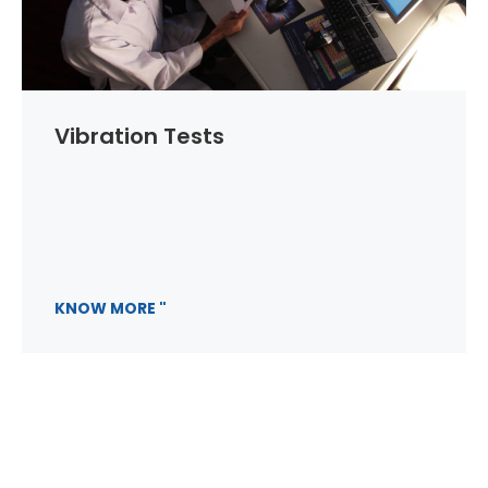
Vibration Tests
KNOW MORE "