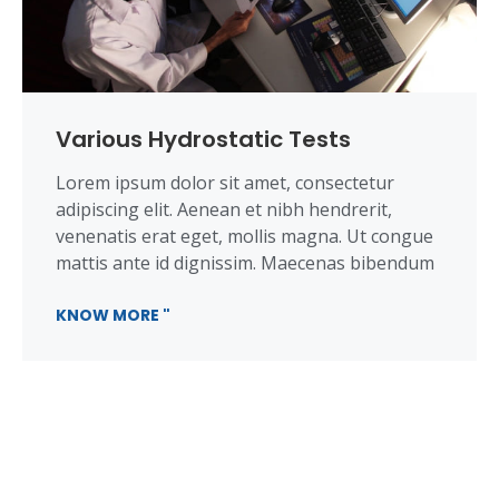
Various Hydrostatic Tests
Lorem ipsum dolor sit amet, consectetur
adipiscing elit. Aenean et nibh hendrerit,
venenatis erat eget, mollis magna. Ut congue
mattis ante id dignissim. Maecenas bibendum
KNOW MORE "