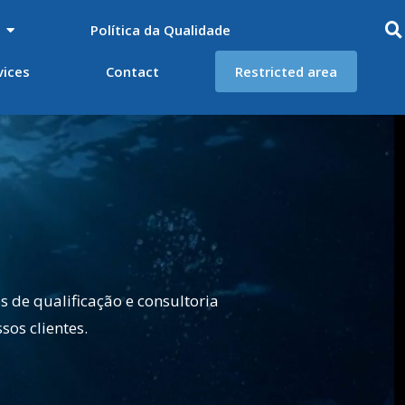
Política da Qualidade
vices
Contact
Restricted area
 de qualificação e consultoria
os clientes.