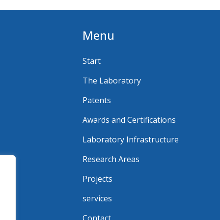
Menu
Start
The Laboratory
Patents
Awards and Certifications
Laboratory Infrastructure
Research Areas
Projects
services
Contact