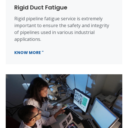
Rigid Duct Fatigue
Rigid pipeline fatigue service is extremely
important to ensure the safety and integrity
of pipelines used in various industrial
applications.
KNOW MORE "