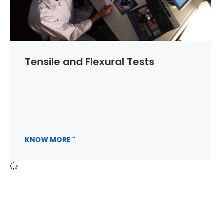
Tensile and Flexural Tests
KNOW MORE "