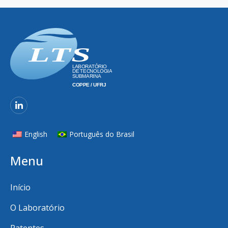
English
Português do Brasil
Menu
Início
O Laboratório