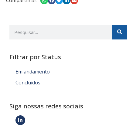
Compartilhar:
Filtrar por Status
Em andamento
Concluídos
Siga nossas redes sociais