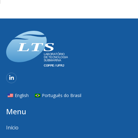
English
Português do Brasil
Menu
Início