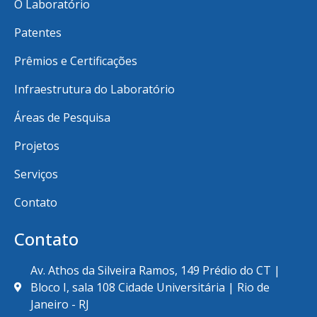
O Laboratório
Patentes
Prêmios e Certificações
Infraestrutura do Laboratório
Áreas de Pesquisa
Projetos
Serviços
Contato
Contato
Av. Athos da Silveira Ramos, 149 Prédio do CT |
Bloco I, sala 108 Cidade Universitária | Rio de
Janeiro - RJ