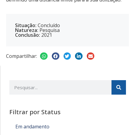
Situação:
Concluído
Natureza:
Pesquisa
Conclusão:
2021
Compartilhar:
Filtrar por Status
Em andamento