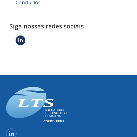
Concluídos
Siga nossas redes sociais