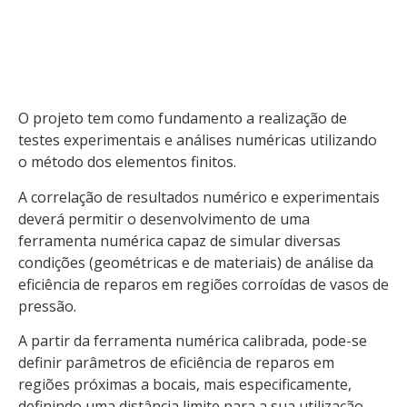
O projeto tem como fundamento a realização de
testes experimentais e análises numéricas utilizando
o método dos elementos finitos.
A correlação de resultados numérico e experimentais
deverá permitir o desenvolvimento de uma
ferramenta numérica capaz de simular diversas
condições (geométricas e de materiais) de análise da
eficiência de reparos em regiões corroídas de vasos de
pressão.
A partir da ferramenta numérica calibrada, pode-se
definir parâmetros de eficiência de reparos em
regiões próximas a bocais, mais especificamente,
definindo uma distância limite para a sua utilização.