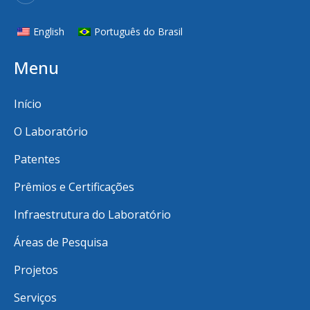
English
Português do Brasil
Menu
Início
O Laboratório
Patentes
Prêmios e Certificações
Infraestrutura do Laboratório
Áreas de Pesquisa
Projetos
Serviços