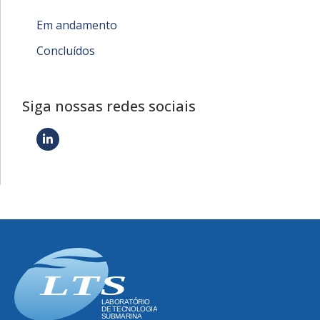
Em andamento
Concluídos
Siga nossas redes sociais