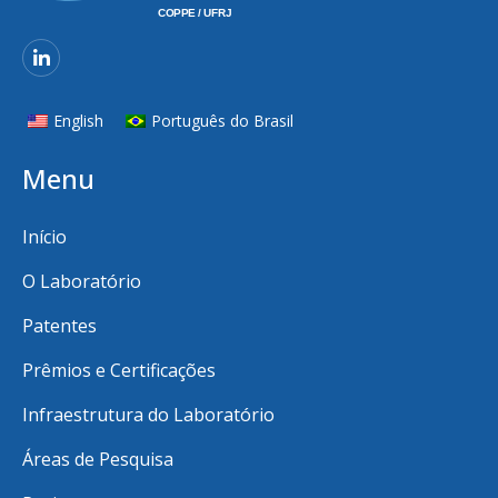
English
Português do Brasil
Menu
Início
O Laboratório
Patentes
Prêmios e Certificações
Infraestrutura do Laboratório
Áreas de Pesquisa