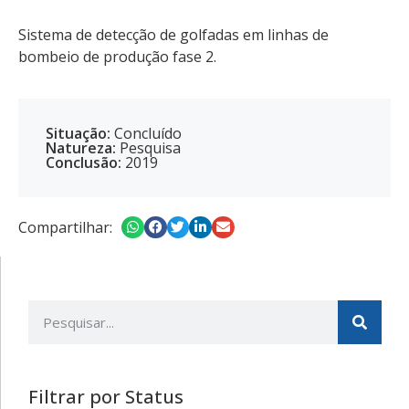
Sistema de detecção de golfadas em linhas de
bombeio de produção fase 2.
Situação:
Concluído
Natureza:
Pesquisa
Conclusão:
2019
Compartilhar:
Filtrar por Status