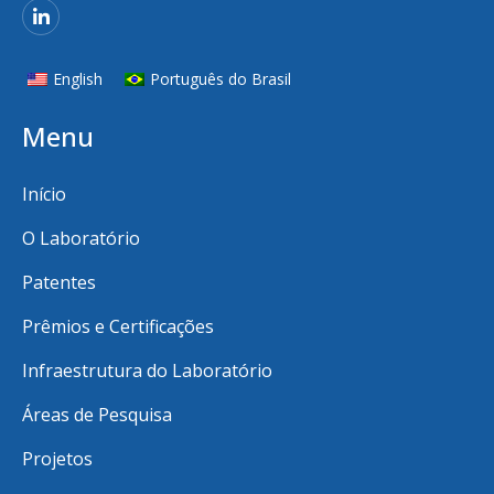
English
Português do Brasil
Menu
Início
O Laboratório
Patentes
Prêmios e Certificações
Infraestrutura do Laboratório
Áreas de Pesquisa
Projetos