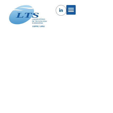
Testes de Vibração