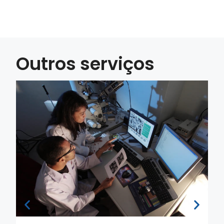
Outros serviços