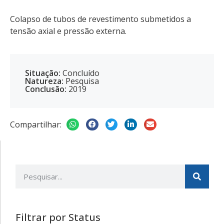
Colapso de tubos de revestimento submetidos a
tensão axial e pressão externa.
Situação:
Concluído
Natureza:
Pesquisa
Conclusão:
2019
Compartilhar:
Filtrar por Status