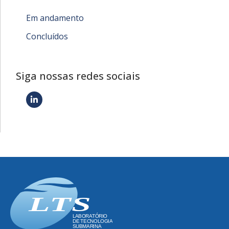
Em andamento
Concluídos
Siga nossas redes sociais