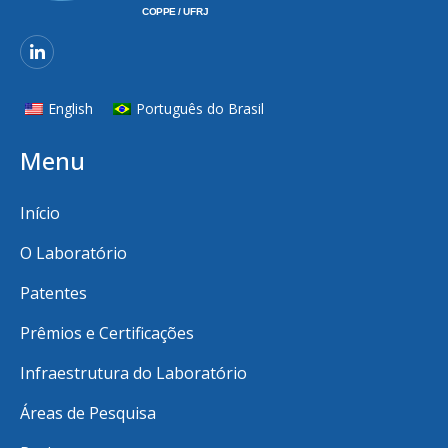
English
Português do Brasil
Menu
Início
O Laboratório
Patentes
Prêmios e Certificações
Infraestrutura do Laboratório
Áreas de Pesquisa