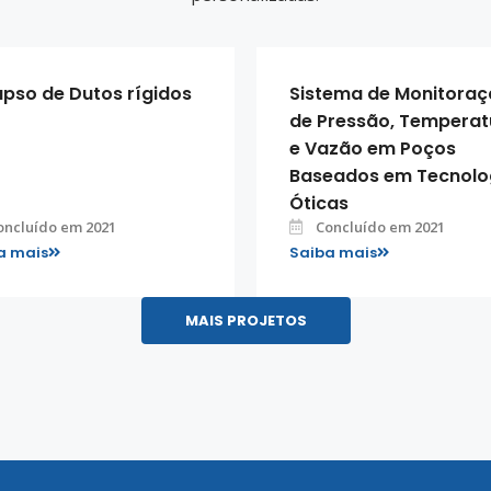
pso de Dutos rígidos
Sistema de Monitora
de Pressão, Temperat
e Vazão em Poços
Baseados em Tecnolo
Óticas
oncluído em 2021
Concluído em 2021
a mais
Saiba mais
MAIS PROJETOS