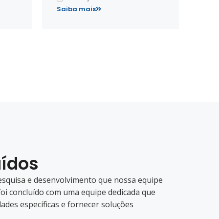
Saiba mais
uídos
esquisa e desenvolvimento que nossa equipe
foi concluído com uma equipe dedicada que
ades específicas e fornecer soluções