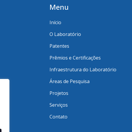
Menu
Início
O Laboratório
Patentes
Prêmios e Certificações
Infraestrutura do Laboratório
Áreas de Pesquisa
Projetos
Serviços
Contato