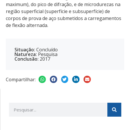
maximum), do pico de difração, e de microdurezas na
região superficial (superfície e subsuperfície) de
corpos de prova de aço submetidos a carregamentos
de flexão alternada.
Situação:
Concluído
Natureza:
Pesquisa
Conclusão:
2017
Compartilhar: