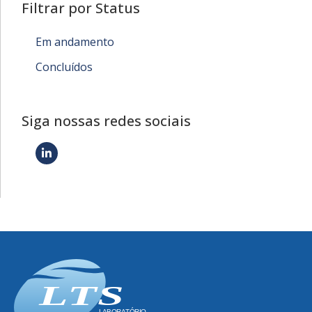
Filtrar por Status
Em andamento
Concluídos
Siga nossas redes sociais