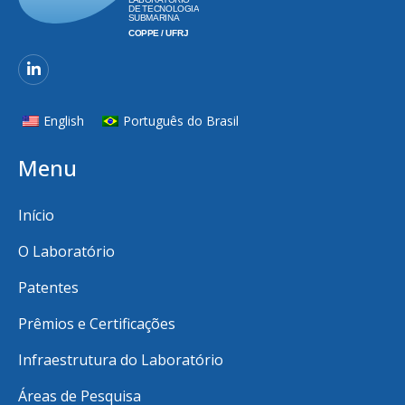
English
Português do Brasil
Menu
Início
O Laboratório
Patentes
Prêmios e Certificações
Infraestrutura do Laboratório
Áreas de Pesquisa