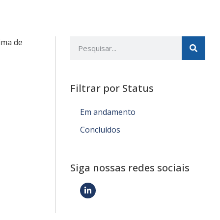
lima de
Filtrar por Status
Em andamento
Concluídos
Siga nossas redes sociais