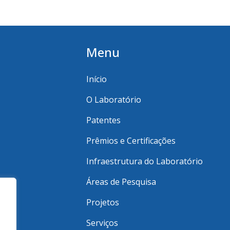
Menu
Início
O Laboratório
Patentes
Prêmios e Certificações
Infraestrutura do Laboratório
Áreas de Pesquisa
Projetos
Serviços