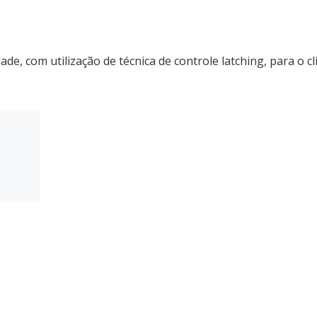
de, com utilização de técnica de controle latching, para o c