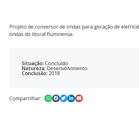
Projeto de conversor de ondas para geração de eletricida
ondas do litoral fluminense.
Situação:
Concluído
Natureza:
Desenvolvimento
Conclusão:
2018
Compartilhar: