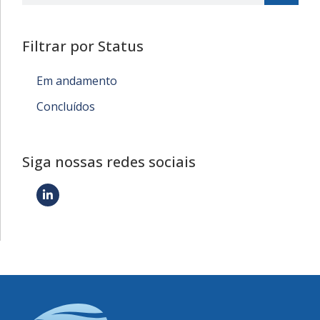
Filtrar por Status
Em andamento
Concluídos
Siga nossas redes sociais