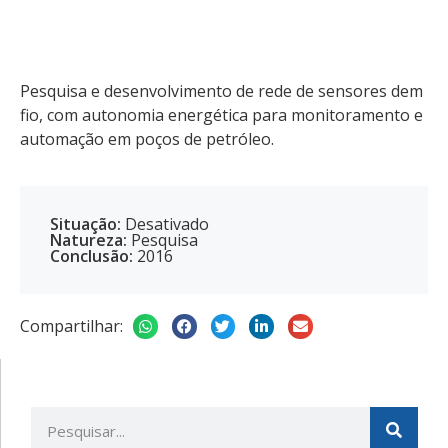
Pesquisa e desenvolvimento de rede de sensores dem
fio, com autonomia energética para monitoramento e
automação em poços de petróleo.
Situação:
Desativado
Natureza:
Pesquisa
Conclusão:
2016
Compartilhar: