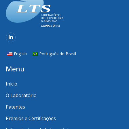
English
Português do Brasil
Menu
Início
O Laboratório
Patentes
Prêmios e Certificações